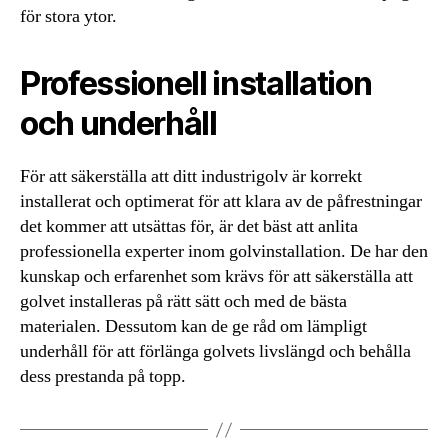
för stora ytor.
Professionell installation
och underhåll
För att säkerställa att ditt industrigolv är korrekt
installerat och optimerat för att klara av de påfrestningar
det kommer att utsättas för, är det bäst att anlita
professionella experter inom golvinstallation. De har den
kunskap och erfarenhet som krävs för att säkerställa att
golvet installeras på rätt sätt och med de bästa
materialen. Dessutom kan de ge råd om lämpligt
underhåll för att förlänga golvets livslängd och behålla
dess prestanda på topp.