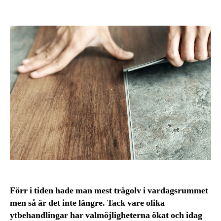
Förr i tiden hade man mest trägolv i vardagsrummet
men så är det inte längre. Tack vare olika
ytbehandlingar har valmöjligheterna ökat och idag