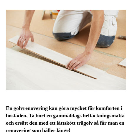
En golvrenovering kan göra mycket för komforten i
bostaden. Ta bort en gammaldags heltäckningsmatta
och ersätt den med ett lättskött trägolv så får man en
renovering som håller länge!