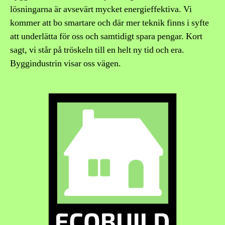
lösningarna är avsevärt mycket energieffektiva. Vi
kommer att bo smartare och där mer teknik finns i syfte
att underlätta för oss och samtidigt spara pengar. Kort
sagt, vi står på tröskeln till en helt ny tid och era.
Byggindustrin visar oss vägen.