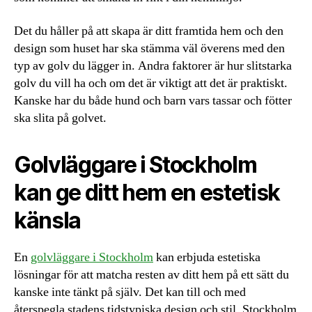
Det du håller på att skapa är ditt framtida hem och den
design som huset har ska stämma väl överens med den
typ av golv du lägger in. Andra faktorer är hur slitstarka
golv du vill ha och om det är viktigt att det är praktiskt.
Kanske har du både hund och barn vars tassar och fötter
ska slita på golvet.
Golvläggare i Stockholm
kan ge ditt hem en estetisk
känsla
En
golvläggare i Stockholm
kan erbjuda estetiska
lösningar för att matcha resten av ditt hem på ett sätt du
kanske inte tänkt på själv. Det kan till och med
återspegla stadens tidstypiska design och stil. Stockholm