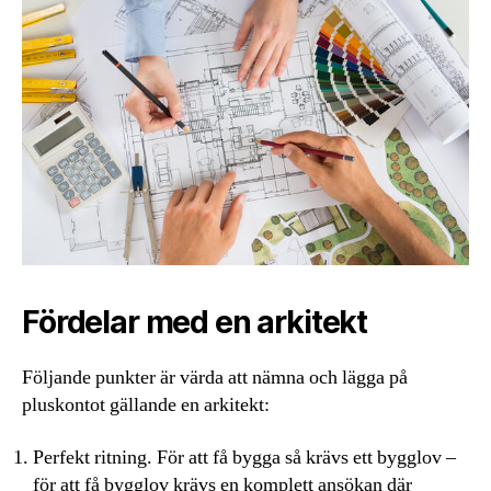
Fördelar med en arkitekt
Följande punkter är värda att nämna och lägga på
pluskontot gällande en arkitekt:
Perfekt ritning. För att få bygga så krävs ett bygglov –
för att få bygglov krävs en komplett ansökan där