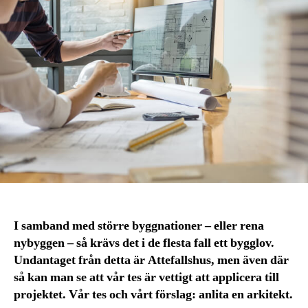
I samband med större byggnationer – eller rena
nybyggen – så krävs det i de flesta fall ett bygglov.
Undantaget från detta är Attefallshus, men även där
så kan man se att vår tes är vettigt att applicera till
projektet. Vår tes och vårt förslag: anlita en arkitekt.