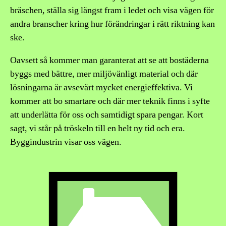
bräschen, ställa sig längst fram i ledet och visa vägen för
andra branscher kring hur förändringar i rätt riktning kan
ske.
Oavsett så kommer man garanterat att se att bostäderna
byggs med bättre, mer miljövänligt material och där
lösningarna är avsevärt mycket energieffektiva. Vi
kommer att bo smartare och där mer teknik finns i syfte
att underlätta för oss och samtidigt spara pengar. Kort
sagt, vi står på tröskeln till en helt ny tid och era.
Byggindustrin visar oss vägen.