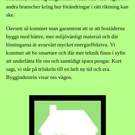
andra branscher kring hur förändringar i rätt riktning kan
ske.
Oavsett så kommer man garanterat att se att bostäderna
byggs med bättre, mer miljövänligt material och där
lösningarna är avsevärt mycket energieffektiva. Vi
kommer att bo smartare och där mer teknik finns i syfte
att underlätta för oss och samtidigt spara pengar. Kort
sagt, vi står på tröskeln till en helt ny tid och era.
Byggindustrin visar oss vägen.