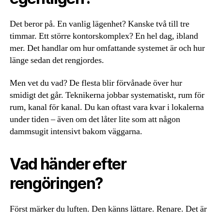
Det beror på. En vanlig lägenhet? Kanske två till tre
timmar. Ett större kontorskomplex? En hel dag, ibland
mer. Det handlar om hur omfattande systemet är och hur
länge sedan det rengjordes.
Men vet du vad? De flesta blir förvånade över hur
smidigt det går. Teknikerna jobbar systematiskt, rum för
rum, kanal för kanal. Du kan oftast vara kvar i lokalerna
under tiden – även om det låter lite som att någon
dammsugit intensivt bakom väggarna.
Vad händer efter
rengöringen?
Först märker du luften. Den känns lättare. Renare. Det är