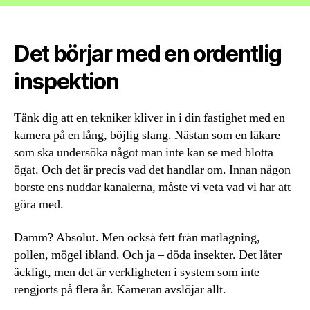
Det börjar med en ordentlig
inspektion
Tänk dig att en tekniker kliver in i din fastighet med en
kamera på en lång, böjlig slang. Nästan som en läkare
som ska undersöka något man inte kan se med blotta
ögat. Och det är precis vad det handlar om. Innan någon
borste ens nuddar kanalerna, måste vi veta vad vi har att
göra med.
Damm? Absolut. Men också fett från matlagning,
pollen, mögel ibland. Och ja – döda insekter. Det låter
äckligt, men det är verkligheten i system som inte
rengjorts på flera år. Kameran avslöjar allt.