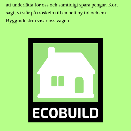
att underlätta för oss och samtidigt spara pengar. Kort
sagt, vi står på tröskeln till en helt ny tid och era.
Byggindustrin visar oss vägen.