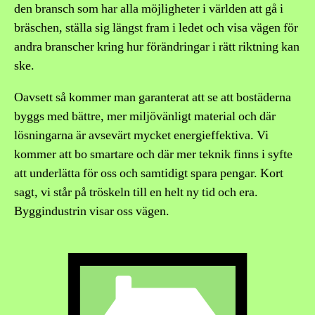
den bransch som har alla möjligheter i världen att gå i
bräschen, ställa sig längst fram i ledet och visa vägen för
andra branscher kring hur förändringar i rätt riktning kan
ske.
Oavsett så kommer man garanterat att se att bostäderna
byggs med bättre, mer miljövänligt material och där
lösningarna är avsevärt mycket energieffektiva. Vi
kommer att bo smartare och där mer teknik finns i syfte
att underlätta för oss och samtidigt spara pengar. Kort
sagt, vi står på tröskeln till en helt ny tid och era.
Byggindustrin visar oss vägen.