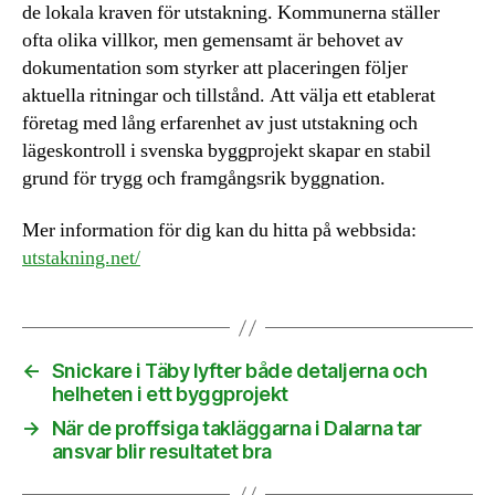
de lokala kraven för utstakning. Kommunerna ställer
ofta olika villkor, men gemensamt är behovet av
dokumentation som styrker att placeringen följer
aktuella ritningar och tillstånd. Att välja ett etablerat
företag med lång erfarenhet av just utstakning och
lägeskontroll i svenska byggprojekt skapar en stabil
grund för trygg och framgångsrik byggnation.
Mer information för dig kan du hitta på webbsida:
utstakning.net/
←
Snickare i Täby lyfter både detaljerna och
helheten i ett byggprojekt
→
När de proffsiga takläggarna i Dalarna tar
ansvar blir resultatet bra