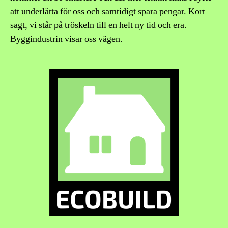
att underlätta för oss och samtidigt spara pengar. Kort
sagt, vi står på tröskeln till en helt ny tid och era.
Byggindustrin visar oss vägen.