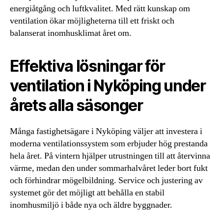
energiåtgång och luftkvalitet. Med rätt kunskap om
ventilation ökar möjligheterna till ett friskt och
balanserat inomhusklimat året om.
Effektiva lösningar för
ventilation i Nyköping under
årets alla säsonger
Många fastighetsägare i Nyköping väljer att investera i
moderna ventilationssystem som erbjuder hög prestanda
hela året. På vintern hjälper utrustningen till att återvinna
värme, medan den under sommarhalvåret leder bort fukt
och förhindrar mögelbildning. Service och justering av
systemet gör det möjligt att behålla en stabil
inomhusmiljö i både nya och äldre byggnader.