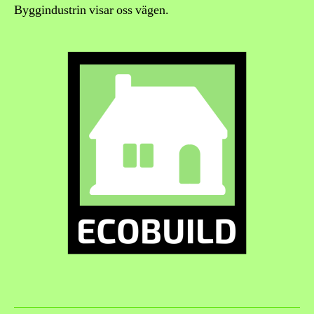
Byggindustrin visar oss vägen.