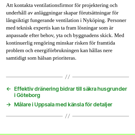
Att kontakta ventilationsfirmor för projektering och
underhåll av anläggningar skapar förutsättningar för
långsiktigt fungerande ventilation i Nyköping. Personer
med teknisk expertis kan ta fram lösningar som är
anpassade efter behov, yta och byggnadens skick. Med
kontinuerlig rengöring minskar risken för framtida
problem och energiförbrukningen kan hållas nere
samtidigt som hälsan prioriteras.
←
Effektiv dränering bidrar till säkra husgrunder
i Göteborg
→
Målare i Uppsala med känsla för detaljer