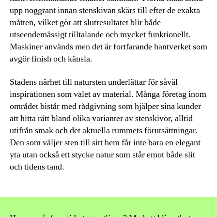
upp noggrant innan stenskivan skärs till efter de exakta
måtten, vilket gör att slutresultatet blir både
utseendemässigt tilltalande och mycket funktionellt.
Maskiner används men det är fortfarande hantverket som
avgör finish och känsla.
Stadens närhet till natursten underlättar för såväl
inspirationen som valet av material. Många företag inom
området bistår med rådgivning som hjälper sina kunder
att hitta rätt bland olika varianter av stenskivor, alltid
utifrån smak och det aktuella rummets förutsättningar.
Den som väljer sten till sitt hem får inte bara en elegant
yta utan också ett stycke natur som står emot både slit
och tidens tand.