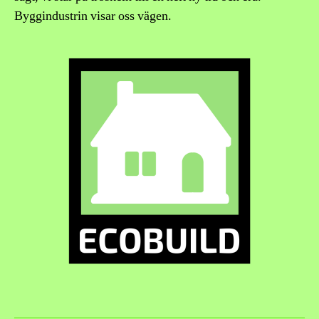
Byggindustrin visar oss vägen.