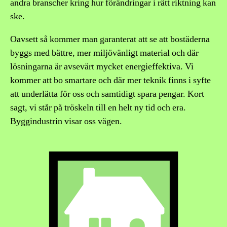
andra branscher kring hur förändringar i rätt riktning kan
ske.
Oavsett så kommer man garanterat att se att bostäderna
byggs med bättre, mer miljövänligt material och där
lösningarna är avsevärt mycket energieffektiva. Vi
kommer att bo smartare och där mer teknik finns i syfte
att underlätta för oss och samtidigt spara pengar. Kort
sagt, vi står på tröskeln till en helt ny tid och era.
Byggindustrin visar oss vägen.