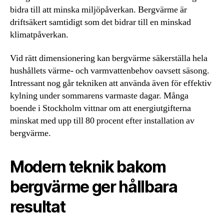
bidra till att minska miljöpåverkan. Bergvärme är
driftsäkert samtidigt som det bidrar till en minskad
klimatpåverkan.
Vid rätt dimensionering kan bergvärme säkerställa hela
hushållets värme- och varmvattenbehov oavsett säsong.
Intressant nog går tekniken att använda även för effektiv
kylning under sommarens varmaste dagar. Många
boende i Stockholm vittnar om att energiutgifterna
minskat med upp till 80 procent efter installation av
bergvärme.
Modern teknik bakom
bergvärme ger hållbara
resultat