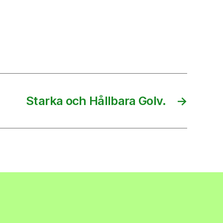
Starka och Hållbara Golv.
→